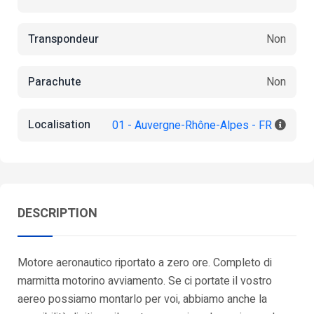
Transpondeur
Non
Parachute
Non
Localisation
01 - Auvergne-Rhône-Alpes - FR
DESCRIPTION
Motore aeronautico riportato a zero ore. Completo di
marmitta motorino avviamento. Se ci portate il vostro
aereo possiamo montarlo per voi, abbiamo anche la