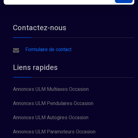
Contactez-nous
Formulaire de contact
Liens rapides
Annonces ULM Multiaxes Occasion
Annonces ULM Pendulaires Occasion
Annonces ULM Autogires Occasion
Annonces ULM Paramoteurs Occasion