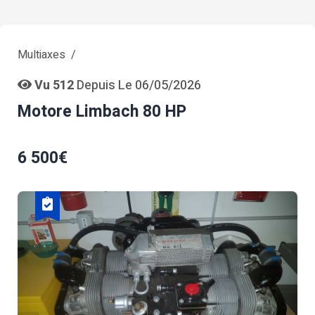
Multiaxes
Vu 512
Depuis Le 06/05/2026
Motore Limbach 80 HP
6 500€