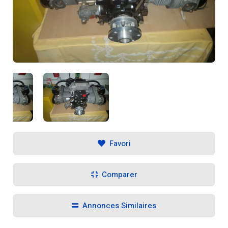
Favori
Comparer
Annonces Similaires