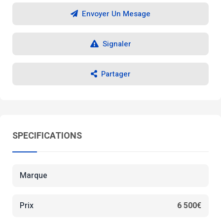
Envoyer Un Mesage
Signaler
Partager
SPECIFICATIONS
Marque
Prix
6 500€