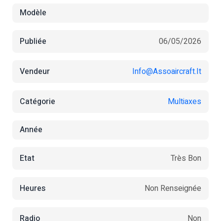
Modèle
Publiée
06/05/2026
Vendeur
Info@assoaircraft.it
Catégorie
Multiaxes
Année
Etat
Très Bon
Heures
Non Renseignée
Radio
Non