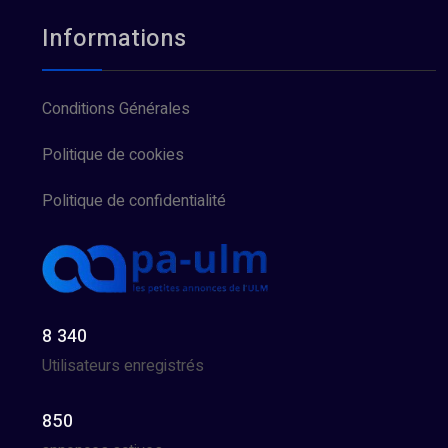
Informations
Conditions Générales
Politique de cookies
Politique de confidentialité
8 340
Utilisateurs enregistrés
850