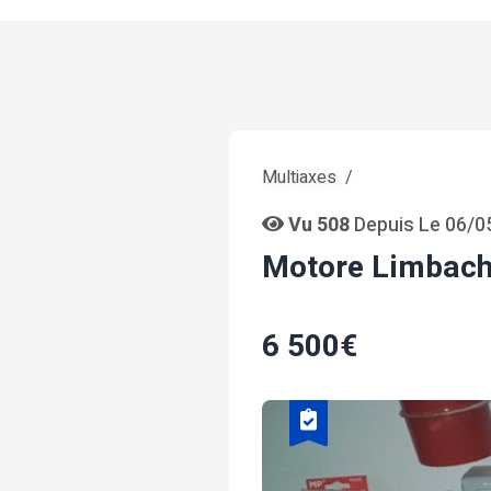
Multiaxes
Vu 508
Depuis Le 06/0
Motore Limbach
6 500€