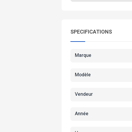
SPECIFICATIONS
Marque
Modèle
Vendeur
Année