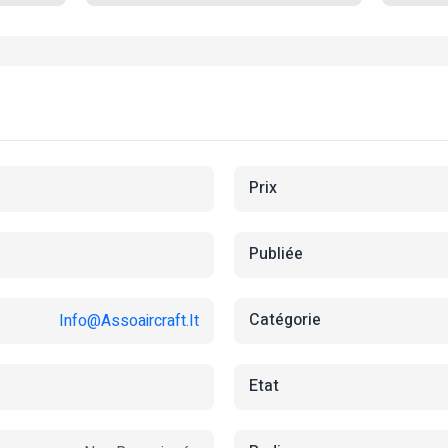
Prix
Publiée
Catégorie
Info@assoaircraft.it
Etat