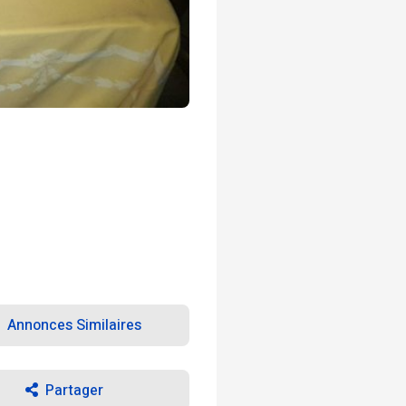
Annonces Similaires
Partager