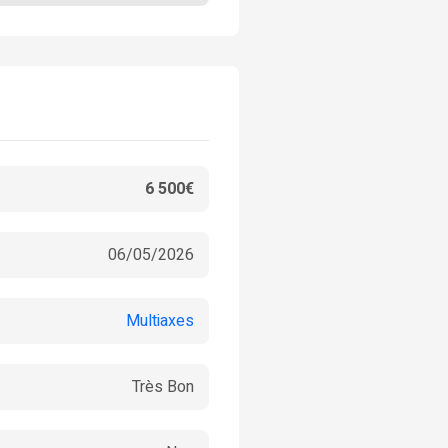
6 500€
06/05/2026
Multiaxes
Très Bon