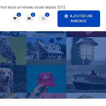
'est aussi un réseau social depuis 2012.
0
0
0
AJOUTER UNE
ANNONCE