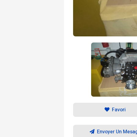
Favori
Envoyer Un Mesa