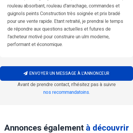
rouleau absorbant, rouleau d'arrachage, commandes et
guignols peints Construction très soignée et prix bradé
pour une vente rapide. Etant retraité, je prendrai le temps
de répondre aux questions actuelles et futures de
l'acheteur motivé pour construire un ulm moderne,
performant et économique.
ENVOYER UN MESSAGE À L'ANNONCEUR
Avant de prendre contact, n'hésitez pas à suivre
nos recommandatoins
.
Annonces également
à découvrir