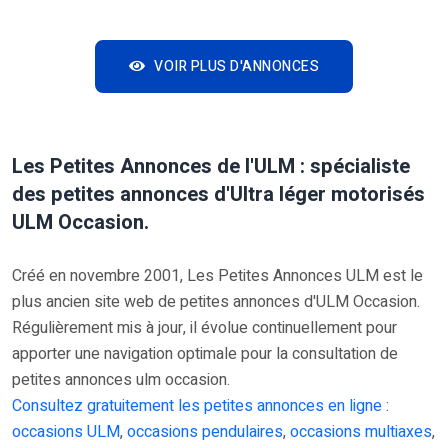
VOIR PLUS D'ANNONCES
Les Petites Annonces de l'ULM : spécialiste
des petites annonces d'Ultra léger motorisés
ULM Occasion.
Créé en novembre 2001, Les Petites Annonces ULM est le
plus ancien site web de petites annonces d'ULM Occasion.
Régulièrement mis à jour, il évolue continuellement pour
apporter une navigation optimale pour la consultation de
petites annonces ulm occasion.
Consultez gratuitement les petites annonces en ligne
:
occasions ULM
,
occasions pendulaires
,
occasions multiaxes
,