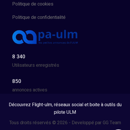
Politique de cookies
Politique de confidentialité
8 340
Utilisateurs enregistrés
850
annonces actives
Découvrez Flight-ulm, réseaux social et boite à outils du
pilote ULM
Tous droits réservés © 2026 - Developpé par GG Team