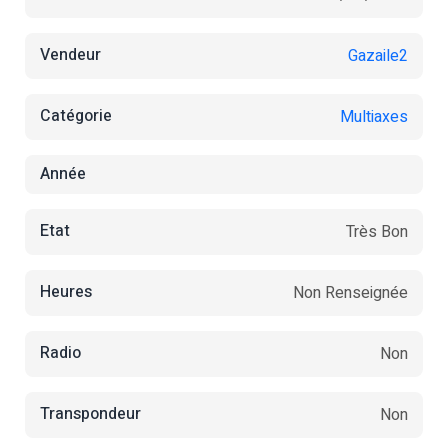
Vendeur
Gazaile2
Catégorie
Multiaxes
Année
Etat
Très Bon
Heures
Non Renseignée
Radio
Non
Transpondeur
Non