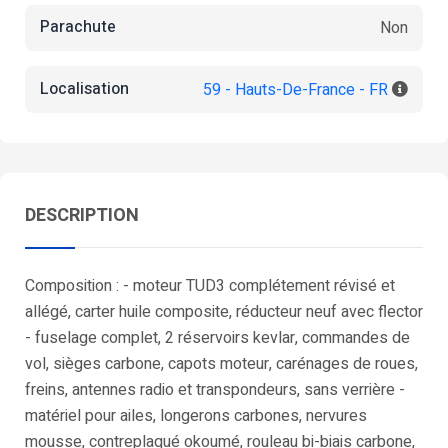
Parachute
Non
Localisation
59 - Hauts-De-France - FR
DESCRIPTION
Composition : - moteur TUD3 complétement révisé et
allégé, carter huile composite, réducteur neuf avec flector
- fuselage complet, 2 réservoirs kevlar, commandes de
vol, sièges carbone, capots moteur, carénages de roues,
freins, antennes radio et transpondeurs, sans verrière -
matériel pour ailes, longerons carbones, nervures
mousse, contreplaqué okoumé, rouleau bi-biais carbone,