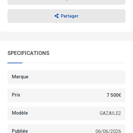
Partager
SPECIFICATIONS
Marque
Prix
7 500€
Modèle
GAZAILE2
Publiée
06/06/2026