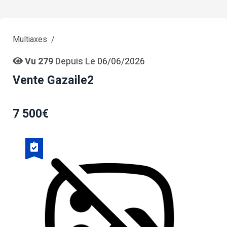
Multiaxes
Vu 279
Depuis Le 06/06/2026
Vente Gazaile2
7 500€