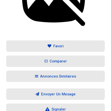
Favori
Comparer
Annonces Similaires
Envoyer Un Mesage
Signaler