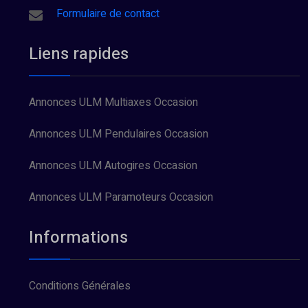
Formulaire de contact
Liens rapides
Annonces ULM Multiaxes Occasion
Annonces ULM Pendulaires Occasion
Annonces ULM Autogires Occasion
Annonces ULM Paramoteurs Occasion
Informations
Conditions Générales