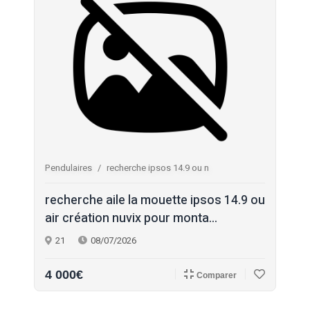
Pendulaires
recherche ipsos 14.9 ou n
recherche aile la mouette ipsos 14.9 ou
air création nuvix pour monta...
21
08/07/2026
4 000€
Comparer