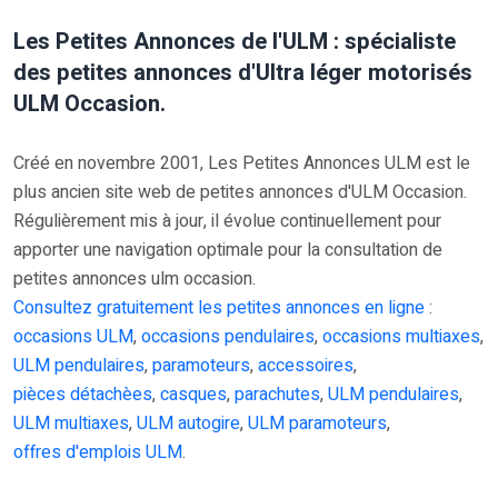
Les Petites Annonces de l'ULM : spécialiste
des petites annonces d'Ultra léger motorisés
ULM Occasion.
Créé en novembre 2001, Les Petites Annonces ULM est le
plus ancien site web de petites annonces d'ULM Occasion.
Régulièrement mis à jour, il évolue continuellement pour
apporter une navigation optimale pour la consultation de
petites annonces ulm occasion.
Consultez gratuitement les petites annonces en ligne
:
occasions ULM
,
occasions pendulaires
,
occasions multiaxes
,
ULM pendulaires
,
paramoteurs
,
accessoires
,
pièces détachèes
,
casques
,
parachutes
,
ULM pendulaires
,
ULM multiaxes
,
ULM autogire
,
ULM paramoteurs
,
offres d'emplois ULM
.