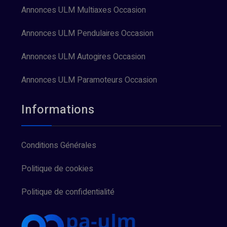
Annonces ULM Multiaxes Occasion
Annonces ULM Pendulaires Occasion
Annonces ULM Autogires Occasion
Annonces ULM Paramoteurs Occasion
Informations
Conditions Générales
Politique de cookies
Politique de confidentialité