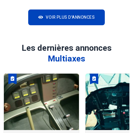
VOIR PLUS D'ANNONCES
Les dernières annonces
Multiaxes