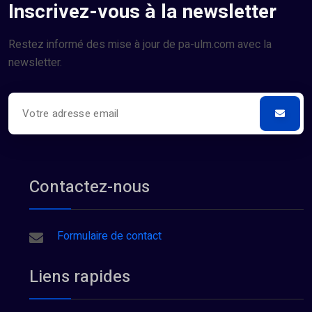
Inscrivez-vous à la newsletter
Restez informé des mise à jour de pa-ulm.com avec la
newsletter.
Contactez-nous
Formulaire de contact
Liens rapides