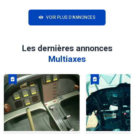
VOIR PLUS D'ANNONCES
Les dernières annonces
Multiaxes