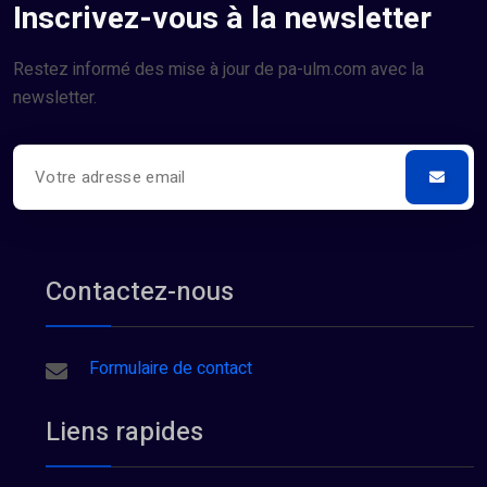
Inscrivez-vous à la newsletter
Restez informé des mise à jour de pa-ulm.com avec la
newsletter.
Contactez-nous
Formulaire de contact
Liens rapides