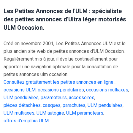
Les Petites Annonces de l'ULM : spécialiste
des petites annonces d'Ultra léger motorisés
ULM Occasion.
Créé en novembre 2001, Les Petites Annonces ULM est le
plus ancien site web de petites annonces d'ULM Occasion.
Régulièrement mis à jour, il évolue continuellement pour
apporter une navigation optimale pour la consultation de
petites annonces ulm occasion.
Consultez gratuitement les petites annonces en ligne
:
occasions ULM
,
occasions pendulaires
,
occasions multiaxes
,
ULM pendulaires
,
paramoteurs
,
accessoires
,
pièces détachèes
,
casques
,
parachutes
,
ULM pendulaires
,
ULM multiaxes
,
ULM autogire
,
ULM paramoteurs
,
offres d'emplois ULM
.