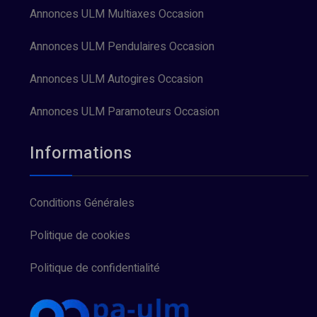
Annonces ULM Multiaxes Occasion
Annonces ULM Pendulaires Occasion
Annonces ULM Autogires Occasion
Annonces ULM Paramoteurs Occasion
Informations
Conditions Générales
Politique de cookies
Politique de confidentialité