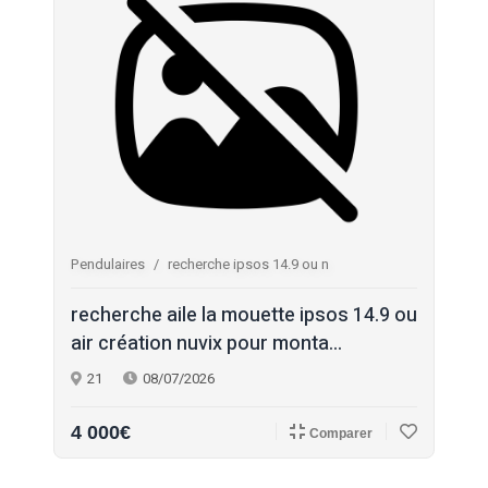
Pendulaires
recherche ipsos 14.9 ou n
recherche aile la mouette ipsos 14.9 ou
air création nuvix pour monta...
21
08/07/2026
4 000€
Comparer