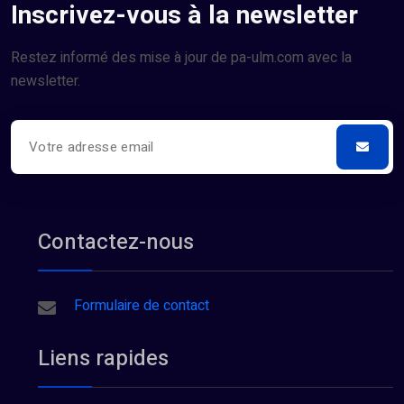
Inscrivez-vous à la newsletter
Restez informé des mise à jour de pa-ulm.com avec la
newsletter.
Contactez-nous
Formulaire de contact
Liens rapides