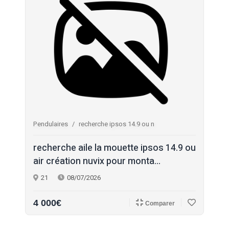
Pendulaires
recherche ipsos 14.9 ou n
recherche aile la mouette ipsos 14.9 ou
air création nuvix pour monta...
21
08/07/2026
4 000€
Comparer