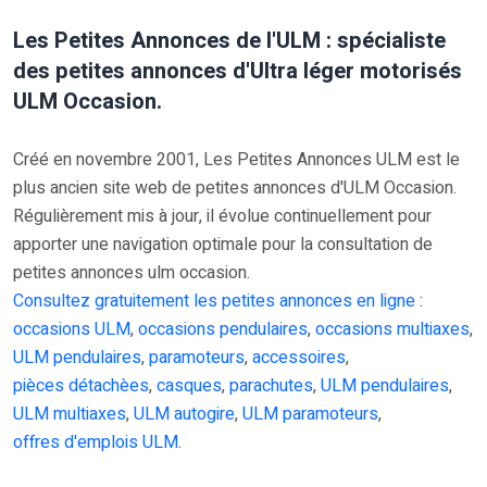
Les Petites Annonces de l'ULM : spécialiste
des petites annonces d'Ultra léger motorisés
ULM Occasion.
Créé en novembre 2001, Les Petites Annonces ULM est le
plus ancien site web de petites annonces d'ULM Occasion.
Régulièrement mis à jour, il évolue continuellement pour
apporter une navigation optimale pour la consultation de
petites annonces ulm occasion.
Consultez gratuitement les petites annonces en ligne
:
occasions ULM
,
occasions pendulaires
,
occasions multiaxes
,
ULM pendulaires
,
paramoteurs
,
accessoires
,
pièces détachèes
,
casques
,
parachutes
,
ULM pendulaires
,
ULM multiaxes
,
ULM autogire
,
ULM paramoteurs
,
offres d'emplois ULM
.