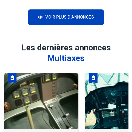
VOIR PLUS D'ANNONCES
Les dernières annonces
Multiaxes