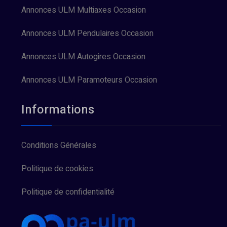
Annonces ULM Multiaxes Occasion
Annonces ULM Pendulaires Occasion
Annonces ULM Autogires Occasion
Annonces ULM Paramoteurs Occasion
Informations
Conditions Générales
Politique de cookies
Politique de confidentialité