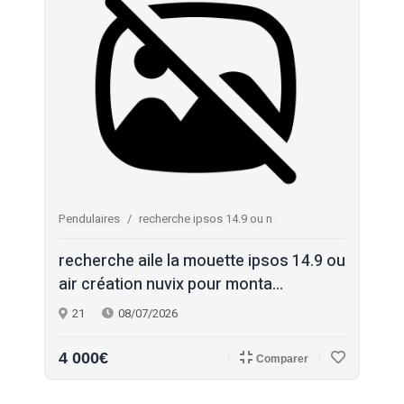
Pendulaires
recherche ipsos 14.9 ou n
recherche aile la mouette ipsos 14.9 ou
air création nuvix pour monta...
21
08/07/2026
4 000€
Comparer