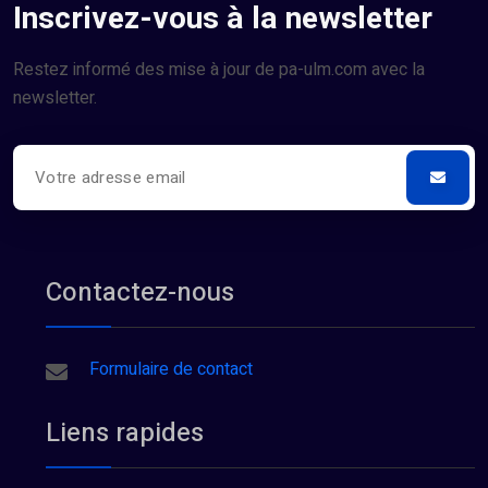
Inscrivez-vous à la newsletter
Restez informé des mise à jour de pa-ulm.com avec la
newsletter.
Contactez-nous
Formulaire de contact
Liens rapides