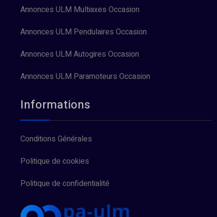
Annonces ULM Multiaxes Occasion
Annonces ULM Pendulaires Occasion
Annonces ULM Autogires Occasion
Annonces ULM Paramoteurs Occasion
Informations
Conditions Générales
Politique de cookies
Politique de confidentialité