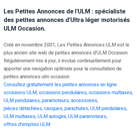
Les Petites Annonces de l'ULM : spécialiste
des petites annonces d'Ultra léger motorisés
ULM Occasion.
Créé en novembre 2001, Les Petites Annonces ULM est le
plus ancien site web de petites annonces d'ULM Occasion.
Régulièrement mis à jour, il évolue continuellement pour
apporter une navigation optimale pour la consultation de
petites annonces ulm occasion.
Consultez gratuitement les petites annonces en ligne
:
occasions ULM
,
occasions pendulaires
,
occasions multiaxes
,
ULM pendulaires
,
paramoteurs
,
accessoires
,
pièces détachèes
,
casques
,
parachutes
,
ULM pendulaires
,
ULM multiaxes
,
ULM autogire
,
ULM paramoteurs
,
offres d'emplois ULM
.