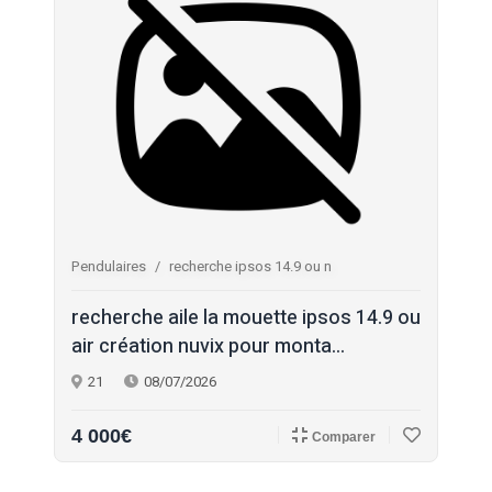
Pendulaires
recherche ipsos 14.9 ou n
recherche aile la mouette ipsos 14.9 ou
air création nuvix pour monta...
21
08/07/2026
4 000€
Comparer