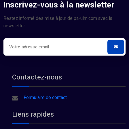
Inscrivez-vous à la newsletter
Restez informé des mise à jour de pa-ulm.com avec la
newsletter.
Contactez-nous
Formulaire de contact
Liens rapides