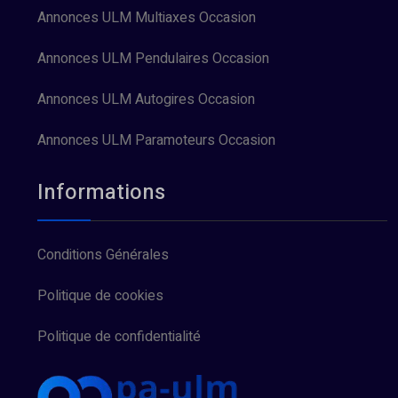
Annonces ULM Multiaxes Occasion
Annonces ULM Pendulaires Occasion
Annonces ULM Autogires Occasion
Annonces ULM Paramoteurs Occasion
Informations
Conditions Générales
Politique de cookies
Politique de confidentialité