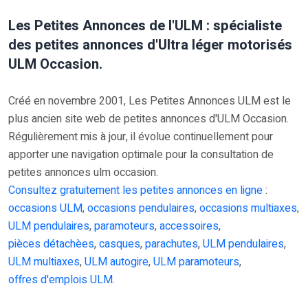
Les Petites Annonces de l'ULM : spécialiste
des petites annonces d'Ultra léger motorisés
ULM Occasion.
Créé en novembre 2001, Les Petites Annonces ULM est le
plus ancien site web de petites annonces d'ULM Occasion.
Régulièrement mis à jour, il évolue continuellement pour
apporter une navigation optimale pour la consultation de
petites annonces ulm occasion.
Consultez gratuitement les petites annonces en ligne
:
occasions ULM
,
occasions pendulaires
,
occasions multiaxes
,
ULM pendulaires
,
paramoteurs
,
accessoires
,
pièces détachèes
,
casques
,
parachutes
,
ULM pendulaires
,
ULM multiaxes
,
ULM autogire
,
ULM paramoteurs
,
offres d'emplois ULM
.