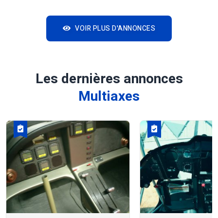
VOIR PLUS D'ANNONCES
Les dernières annonces
Multiaxes