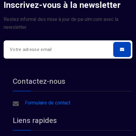
Inscrivez-vous à la newsletter
Restez informé des mise à jour de pa-ulm.com avec la
newsletter.
Contactez-nous
Formulaire de contact
Liens rapides