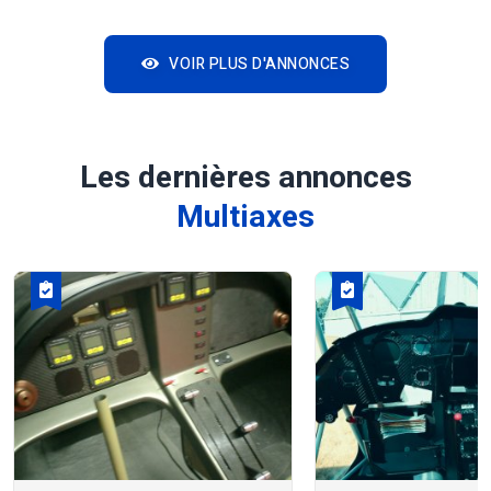
VOIR PLUS D'ANNONCES
Les dernières annonces
Multiaxes