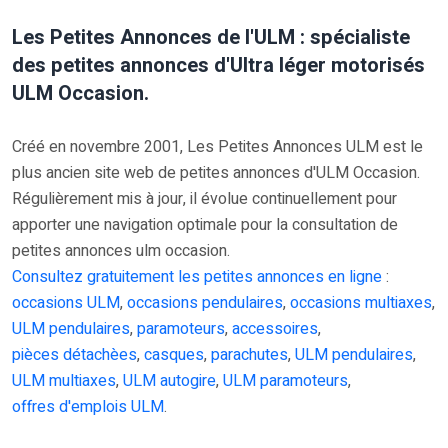
Les Petites Annonces de l'ULM : spécialiste
des petites annonces d'Ultra léger motorisés
ULM Occasion.
Créé en novembre 2001, Les Petites Annonces ULM est le
plus ancien site web de petites annonces d'ULM Occasion.
Régulièrement mis à jour, il évolue continuellement pour
apporter une navigation optimale pour la consultation de
petites annonces ulm occasion.
Consultez gratuitement les petites annonces en ligne
:
occasions ULM
,
occasions pendulaires
,
occasions multiaxes
,
ULM pendulaires
,
paramoteurs
,
accessoires
,
pièces détachèes
,
casques
,
parachutes
,
ULM pendulaires
,
ULM multiaxes
,
ULM autogire
,
ULM paramoteurs
,
offres d'emplois ULM
.