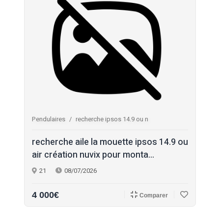
Pendulaires
recherche ipsos 14.9 ou n
recherche aile la mouette ipsos 14.9 ou
air création nuvix pour monta...
21
08/07/2026
4 000€
Comparer