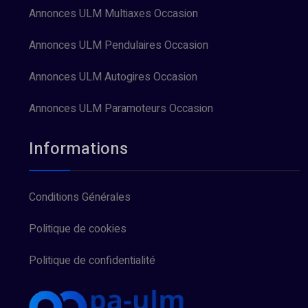
Annonces ULM Multiaxes Occasion
Annonces ULM Pendulaires Occasion
Annonces ULM Autogires Occasion
Annonces ULM Paramoteurs Occasion
Informations
Conditions Générales
Politique de cookies
Politique de confidentialité