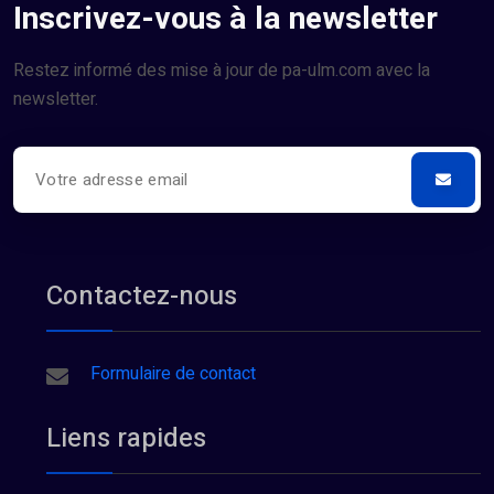
Inscrivez-vous à la newsletter
Restez informé des mise à jour de pa-ulm.com avec la
newsletter.
Contactez-nous
Formulaire de contact
Liens rapides