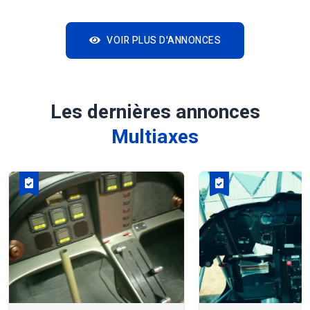
VOIR PLUS D'ANNONCES
Les dernières annonces
Multiaxes