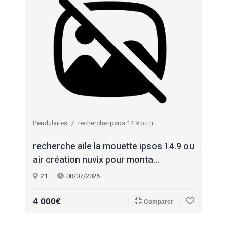
Pendulaires
recherche ipsos 14.9 ou n
recherche aile la mouette ipsos 14.9 ou
air création nuvix pour monta...
21
08/07/2026
4 000€
Comparer