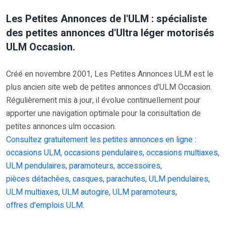
Les Petites Annonces de l'ULM : spécialiste
des petites annonces d'Ultra léger motorisés
ULM Occasion.
Créé en novembre 2001, Les Petites Annonces ULM est le
plus ancien site web de petites annonces d'ULM Occasion.
Régulièrement mis à jour, il évolue continuellement pour
apporter une navigation optimale pour la consultation de
petites annonces ulm occasion.
Consultez gratuitement les petites annonces en ligne
:
occasions ULM
,
occasions pendulaires
,
occasions multiaxes
,
ULM pendulaires
,
paramoteurs
,
accessoires
,
pièces détachèes
,
casques
,
parachutes
,
ULM pendulaires
,
ULM multiaxes
,
ULM autogire
,
ULM paramoteurs
,
offres d'emplois ULM
.