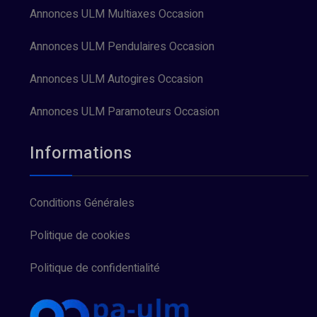
Annonces ULM Multiaxes Occasion
Annonces ULM Pendulaires Occasion
Annonces ULM Autogires Occasion
Annonces ULM Paramoteurs Occasion
Informations
Conditions Générales
Politique de cookies
Politique de confidentialité